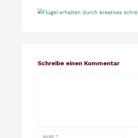
Schreibe einen Kommentar
Kommentar
Name