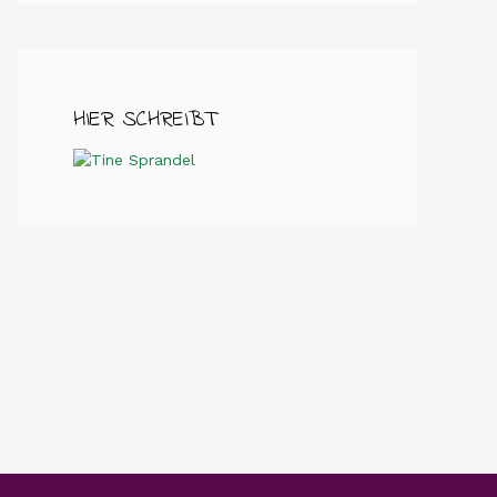
HIER SCHREIBT