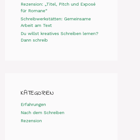
Rezension: „Titel, Pitch und Exposé
für Romane“
Schreibwerkstätten: Gemeinsame
Arbeit am Text
Du willst kreatives Schreiben lernen?
Dann schreib
KATEGORIEN
Erfahrungen
Nach dem Schreiben
Rezension