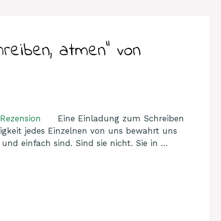
hreiben, atmen“ von
Eine Einladung zum Schreiben
igkeit jedes Einzelnen von uns bewahrt uns
 und einfach sind. Sind sie nicht. Sie in …