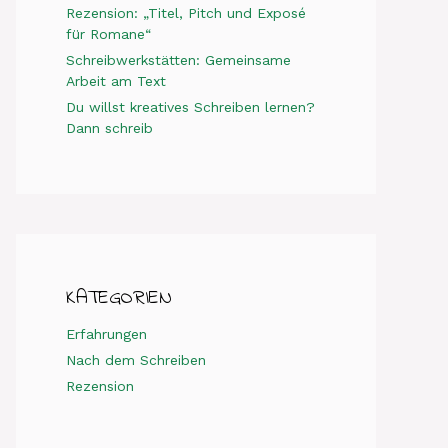
Rezension: „Titel, Pitch und Exposé
für Romane“
Schreibwerkstätten: Gemeinsame
Arbeit am Text
Du willst kreatives Schreiben lernen?
Dann schreib
KATEGORIEN
Erfahrungen
Nach dem Schreiben
Rezension