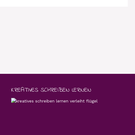
KREATIVES SCHREIBEN LERNEN