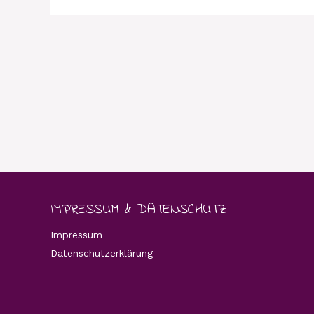
IMPRESSUM & DATENSCHUTZ
Impressum
Datenschutzerklärung