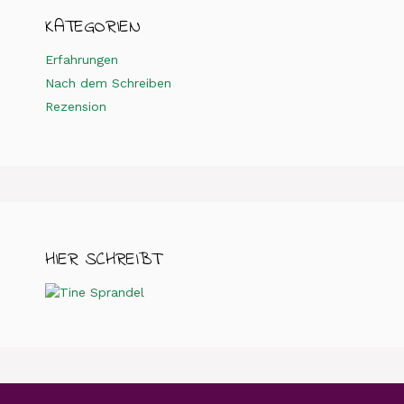
KATEGORIEN
Erfahrungen
Nach dem Schreiben
Rezension
HIER SCHREIBT