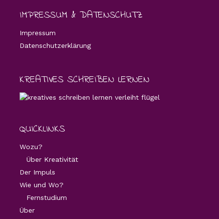
IMPRESSUM & DATENSCHUTZ
Impressum
Datenschutzerklärung
KREATIVES SCHREIBEN LERNEN
QUICKLINKS
Wozu?
Über Kreativität
Der Impuls
Wie und Wo?
Fernstudium
Über