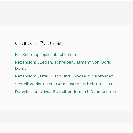
NEUESTE BEITRÄGE
Ein Schreibprojekt abschließen
Rezension: „Leben, schreiben, atmen“ von Doris
Dörrie
Rezension: „Titel, Pitch und Exposé für Romane“
Schreibwerkstätten: Gemeinsame Arbeit am Text
Du willst kreatives Schreiben lernen? Dann schreib